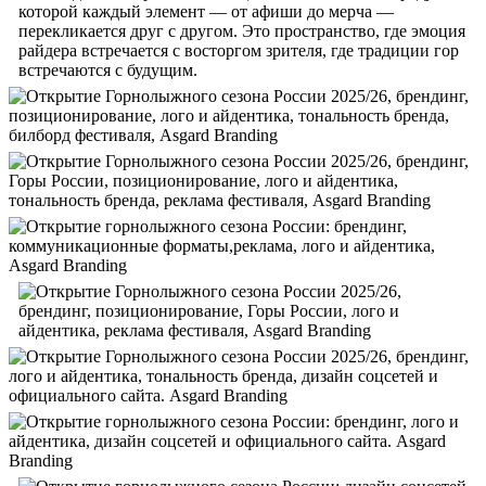
которой каждый элемент — от афиши до мерча —
перекликается друг с другом. Это пространство, где эмоция
райдера встречается с восторгом зрителя, где традиции гор
встречаются с будущим.