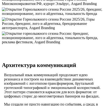
Архитектура коммуникаций
Визуальный язык коммуникаций продолжает идею
резонанса и построен на взаимодействии динамичных
изображений с логотипом-трансформером, брутальной
гротескной типографикой и эмоциональной колористикой.
Этот паттерн становится каркасом для всех форматов: от
цифровых сторис до многометровых баннеров на фасадах.
Мы создали не просто навигацию по событиям, а среду, в