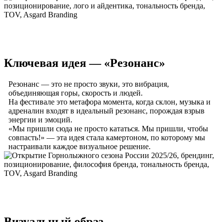
Ключевая идея — «Резонанс»
Резонанс — это не просто звуки, это вибрация,
объединяющая горы, скорость и людей.
На фестивале это метафора момента, когда склон, музыка и
адреналин входят в идеальный резонанс, порождая взрыв
энергии и эмоций.
«Мы пришли сюда не просто кататься. Мы пришли, чтобы
совпасть!» — эта идея стала камертоном, по которому мы
настраивали каждое визуальное решение.
Визуальный образ