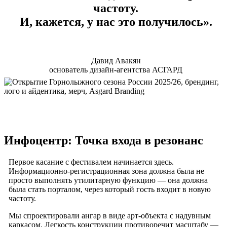
частоту.
И, кажется, у нас это получилось».
Давид Авакян
основатель дизайн-агентства АСГАРД
Инфоцентр: Точка входа в резонанс
Первое касание с фестивалем начинается здесь.
Информационно-регистрационная зона должна была не
просто выполнять утилитарную функцию — она должна
была стать порталом, через который гость входит в новую
частоту.
Мы спроектировали ангар в виде арт-объекта с надувным
каркасом. Легкость конструкции противоречит масштабу —