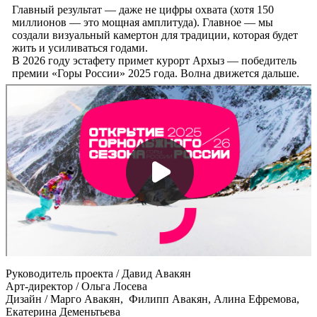
Главный результат — даже не цифры охвата (хотя 150
миллионов — это мощная амплитуда). Главное — мы
создали визуальный камертон для традиции, которая будет
жить и усиливаться годами.
В 2026 году эстафету примет курорт Архыз — победитель
премии «Горы России» 2025 года. Волна движется дальше.
Руководитель проекта / Давид Авакян
Арт-директор / Ольга Лосева
Дизайн / Марго Авакян, Филипп Авакян, Алина Ефремова,
Екатерина Деменьтьева