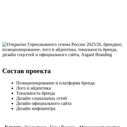
Состав проекта
Позиционирование и платформа бренда
Лого и айдентика
Тональность бренда
Дизайн социальных сетей
Дизайн официального сайта
Дизайн инфоцентра