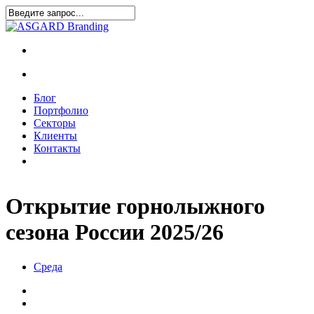
Блог
Портфолио
Секторы
Клиенты
Контакты
Открытие горнолыжного
сезона России 2025/26
Среда