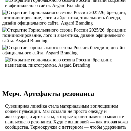
Мерч. Артефакты резонанса
Сувенирная линейка стала материальным воплощением
общей пульсации. Мы создали не просто одежду и
аксессуары, а артефакты, которые хранят память о моменте
наивысшего резонанса. Худи с вышивкой — как вторая кожа
сообщества. Термокружка с паттерном — чтобы удерживать