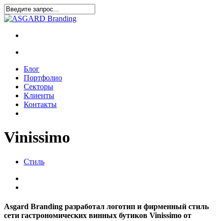
Блог
Портфолио
Секторы
Клиенты
Контакты
Vinissimo
Стиль
Asgard Branding разработал логотип и фирменный стиль
сети гастрономических винных бутиков Vinissimo от