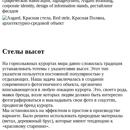
Стелы высот
На горнолыжных курортах мира давно сложилась традиция
устанавливать тотемы с указателями высот. Этот тип
указателя пользуется постоянной популярностью у
отдыхающих. Наша задача заключалась в создании
современного фотогеничного объекта, органично
вписывающегося в любую локацию курорта. Это, своего рода,
маяки бренда, возле которых людям должно быть интересно
фотографироваться и выкладывать свои фото в соцсетях,
продвигая бренд курорта.
Мы остановились на эффектном и простом в производстве
варианте. Было решено использовать природные материалы
(метал, деревянный брус), которые имеют тенденцию к
«красивому старению».