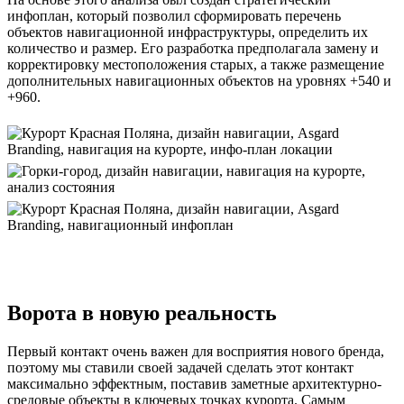
инфоплан, который позволил сформировать перечень
объектов навигационной инфраструктуры, определить их
количество и размер. Его разработка предполагала замену и
корректировку местоположения старых, а также размещение
дополнительных навигационных объектов на уровнях +540 и
+960.
Ворота в новую реальность
Первый контакт очень важен для восприятия нового бренда,
поэтому мы ставили своей задачей сделать этот контакт
максимально эффектным, поставив заметные архитектурно-
средовые объекты в ключевых точках курорта. Самым