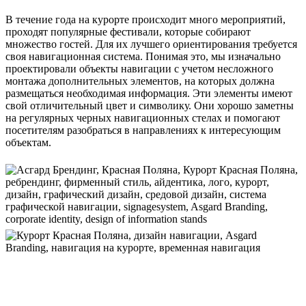
В течение года на курорте происходит много мероприятий,
проходят популярные фестивали, которые собирают
множество гостей. Для их лучшего ориентирования требуется
своя навигационная система. Понимая это, мы изначально
проектировали объекты навигации с учетом несложного
монтажа дополнительных элементов, на которых должна
размещаться необходимая информация. Эти элементы имеют
свой отличительный цвет и символику. Они хорошо заметны
на регулярных черных навигационных стелах и помогают
посетителям разобраться в направлениях к интересующим
объектам.