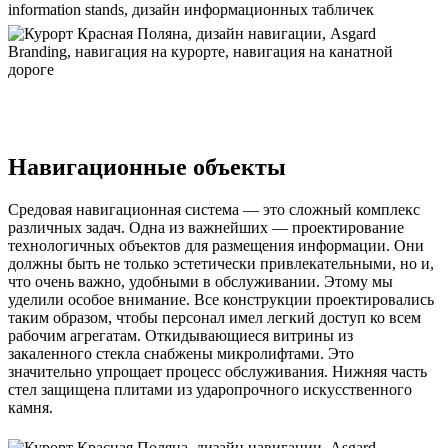
Навигационные объекты
Средовая навигационная система — это сложный комплекс
различных задач. Одна из важнейших — проектирование
технологичных объектов для размещения информации. Они
должны быть не только эстетически привлекательными, но и,
что очень важно, удобными в обслуживании. Этому мы
уделили особое внимание. Все конструкции проектировались
таким образом, чтобы персонал имел легкий доступ ко всем
рабочим агрегатам. Откидывающиеся витрины из
закаленного стекла снабжены микролифтами. Это
значительно упрощает процесс обслуживания. Нижняя часть
стел защищена плитами из ударопрочного искусственного
камня.