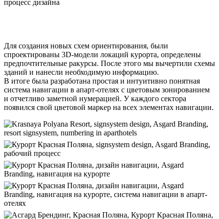
Для создания новых схем ориентирования, были
спроектированы 3D-модели локаций курорта, определены
предпочтительные ракурсы. После этого мы вычертили схемы
зданий и нанесли необходимую информацию.
В итоге была разработана простая и интуитивно понятная
система навигации в апарт-отелях с цветовым зонированием
и отчетливо заметной нумерацией. У каждого сектора
появился свой цветовой маркер на всех элементах навигации.