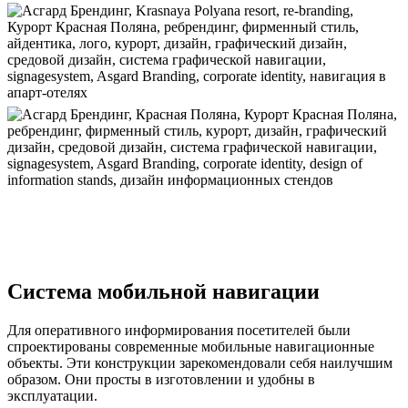
Система мобильной навигации
Для оперативного информирования посетителей были
спроектированы современные мобильные навигационные
объекты. Эти конструкции зарекомендовали себя наилучшим
образом. Они просты в изготовлении и удобны в
эксплуатации.