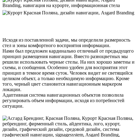
Исходя из поставленной задачи, мы определили размерность
стел и зоны комфортного восприятия информации.
Нами был предложен кардинально отличный от предыдущего
принцип размещения навигации. Вместо разноцветных мы
решили использовать черные стелы. На них хорошо заметны и
схемы, и сообщения. Особенно удобен для восприятия этот
принцип в темное время суток. Человек видит не светящийся
целиком объект, а только необходимую информацию. Кроме
того, черный цвет становится навигационным маркером
локации.
Адаптивная система навигационных объектов позволила
регулировать объем информации, исходя из потребностей
ситуации.