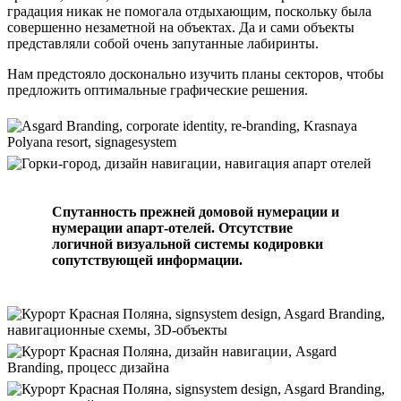
градация никак не помогала отдыхающим, поскольку была
совершенно незаметной на объектах. Да и сами объекты
представляли собой очень запутанные лабиринты.
Нам предстояло досконально изучить планы секторов, чтобы
предложить оптимальные графические решения.
Спутанность прежней домовой нумерации и
нумерации апарт-отелей. Отсутствие
логичной визуальной системы кодировки
сопутствующей информации.