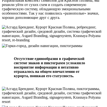
Разрабатывая комплект символов для Красной Поляны, мы
решили уйти от сухих схем и создать современную
графическую систему, обладающую эмоциональными
особенностями. Так у нас появились «разнополые» значки,
хорошо дополняющие друг с друга.
Отсутствие единообразия в графической
системе знаков и пиктограмм усложняло
восприятие информации и негативно
отражалось на общем впечатлении от
курорта, понижая его статусность.