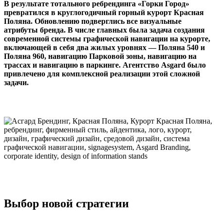
В результате тотального ребрендинга «Горки Город»
превратился в круглогодичный горный курорт Красная
Поляна. Обновлению подверглись все визуальные
атрибуты бренда. В числе главных была задача создания
современной системы графической навигации на курорте,
включающей в себя два жилых уровнях — Поляна 540 и
Поляна 960, навигацию Парковой зоны, навигацию на
трассах и навигацию в паркинге. Агентство Asgard было
привлечено для комплексной реализации этой сложной
задачи.
Выбор новой стратегии