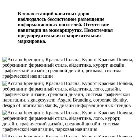
В зонах станций канатных дорог
наблюдалось бессистемное размещение
информационных носителей. Отсутствие
навигации на экомаршрутах. Несистемная
предупредительная и запретительная
маркировка.