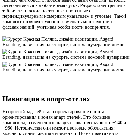
легко читаются в любое время суток. Разработаны три типа
табличек: плоские настенные, настенные с
перпендикулярным номерным указателем и угловые. Такой
комплект позволяет удобно размещать конструкции на
фасадах зданий, учитывая особенности восприятия.
Навигация в апарт-отелях
Непростой задачей стало проектирование системы
ориентирования в зонах апарт-отелей. Это большие
комплексы, размещенные на двух локациях курорта: +540 и
+960. Исторически они имеют цветовые обозначения:
красный, синий, желтый и зеленый. Но на практике эта