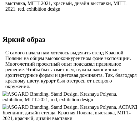
Яркий образ
С самого начала нам хотелось выделить стенд Красной
Поляны на общем высококонкурентном фоне экспозиции.
Многолетний проектный опыт подсказал правильное
решение. Чтобы быть заметным, нужны лаконичные
архитектурные формы и цветовая доминанта. Так, благодаря
красному цвету, курорт был отстроен от пестрого
окружения.