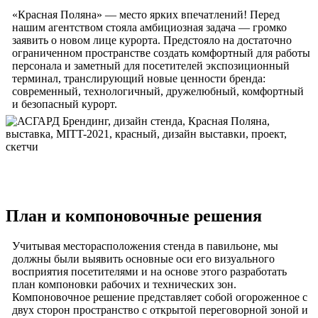
«Красная Поляна» — место ярких впечатлений! Перед
нашим агентством стояла амбициозная задача — громко
заявить о новом лице курорта. Предстояло на достаточно
ограниченном пространстве создать комфортный для работы
персонала и заметный для посетителей экспозиционный
терминал, транслирующий новые ценности бренда:
современный, технологичный, дружелюбный, комфортный
и безопасный курорт.
План и компоновочные решения
Учитывая месторасположения стенда в павильоне, мы
должны были выявить основные оси его визуального
восприятия посетителями и на основе этого разработать
план компоновки рабочих и технических зон.
Компоновочное решение представляет собой огороженное с
двух сторон пространство с открытой переговорной зоной и