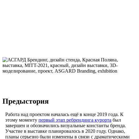
Предыстория
Работа над проектом началась ещё в конце 2019 года. К
этому моменту
первый этап ребрендинга курорта
был
завершен и обозначились визуальные константы бренда.
Участие в выставке планировалось в 2020 году. Однако,
планы серьезно были изменены в связи с драматическими