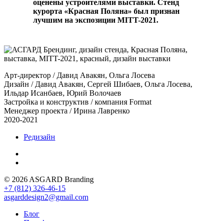
оценены устроителями выставки. Стенд
курорта «Красная Поляна» был признан
лучшим на экспозиции MITT-2021.
Арт-директор / Давид Авакян, Ольга Лосева
Дизайн / Давид Авакян, Сергей Шибаев, Ольга Лосева,
Ильдар Исанбаев, Юрий Волочаев
Застройка и конструктив / компания Format
Менеджер проекта / Ирина Лавренко
2020-2021
Редизайн
© 2026 ASGARD Branding
+7 (812) 326-46-15
asgarddesign2@gmail.com
Блог