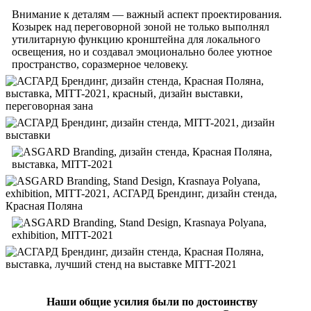
Внимание к деталям — важный аспект проектирования.
Козырек над переговорной зоной не только выполнял
утилитарную функцию кронштейна для локального
освещения, но и создавал эмоционально более уютное
пространство, соразмерное человеку.
Наши общие усилия были по достоинству