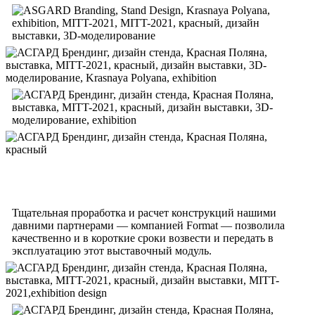
Тщательная проработка и расчет конструкций нашими
давними партнерами — компанией Format — позволила
качественно и в короткие сроки возвести и передать в
эксплуатацию этот выставочный модуль.