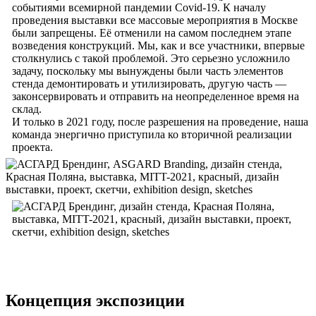
событиями всемирной пандемии Covid-19. К началу
проведения выставки все массовые мероприятия в Москве
были запрещены. Её отменили на самом последнем этапе
возведения конструкций. Мы, как и все участники, впервые
столкнулись с такой проблемой. Это серьезно усложнило
задачу, поскольку мы вынуждены были часть элементов
стенда демонтировать и утилизировать, другую часть —
законсервировать и отправить на неопределенное время на
склад.
И только в 2021 году, после разрешения на проведение, наша
команда энергично приступила ко вторичной реализации
проекта.
Концепция экспозиции