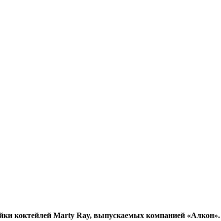
ки коктейлей Marty Ray, выпускаемых компанией «Алкон». 