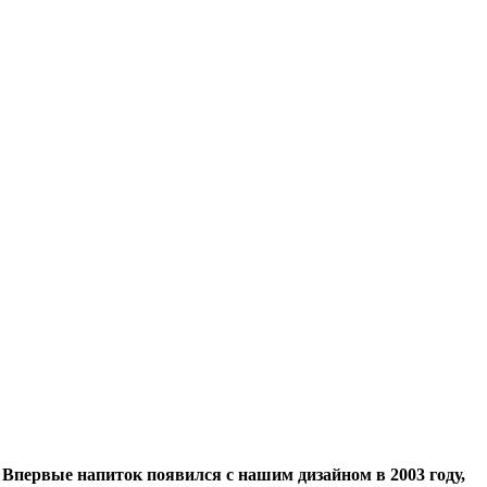
Впервые напиток появился с нашим дизайном в 2003 году,