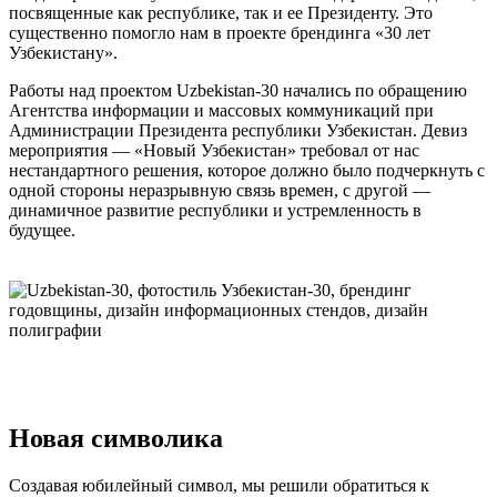
посвященные как республике, так и ее Президенту. Это
существенно помогло нам в проекте брендинга «30 лет
Узбекистану».
Работы над проектом Uzbekistan-30 начались по обращению
Агентства информации и массовых коммуникаций при
Администрации Президента республики Узбекистан. Девиз
мероприятия — «Новый Узбекистан» требовал от нас
нестандартного решения, которое должно было подчеркнуть с
одной стороны неразрывную связь времен, с другой —
динамичное развитие республики и устремленность в
будущее.
Новая символика
Создавая юбилейный символ, мы решили обратиться к