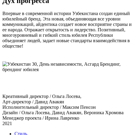
Дух прогресса
Впервые в современной истории Узбекистана создан единый
юбилейный бренд. Эта новая, объединяющая все уровни
коммуникаций, айдентика создает новое восприятие страны и
ее народа. Отражает открытость и лидерство. Позитивный,
многоуровневый и гибкий стиль юбилея Республики
объединяет людей, задает новые стандарты взаимодействия в
обществе!
Креативный директор / Ольга Лосева,
Арт-директор / Давид Авакян
Исполнительный директор / Максим Пенсон
Дизайн / Ольга Лосева, Давид Авакян, Вероника Хромова
Менеджер проекта / Ирина Лавренко
2021
Стиль