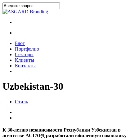
Блог
Портфолио
Секторы
Клиенты
Контакты
Uzbekistan-30
Стиль
К 30-летию независимости Республики Узбекистан в
агентстве АСГАРД разработали юбилейную символику