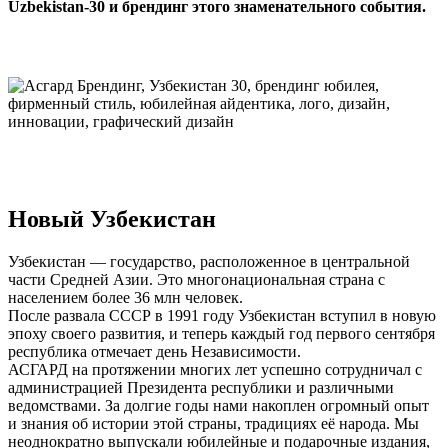
Uzbekistan-30 и брендинг этого знаменательного события.
Новый Узбекистан
Узбекистан — государство, расположенное в центральной
части Средней Азии. Это многонациональная страна с
населением более 36 млн человек.
После развала СССР в 1991 году Узбекистан вступил в новую
эпоху своего развития, и теперь каждый год первого сентября
республика отмечает день Независимости.
АСГАРД на протяжении многих лет успешно сотрудничал с
администрацией Президента республики и различными
ведомствами. За долгие годы нами накоплен огромный опыт
и знания об истории этой страны, традициях её народа. Мы
неоднократно выпускали юбилейные и подарочные издания,