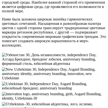
городской среды. Наиболее важной стороной его применения
является цифровая среда, где проявляются его возможности в
полной мере.
Нами была заложена широкая линейка гармонических
цветовых сочетаний. Насыщенная и разнообразная палитра
цветов с одной стороны транслирует традиционные цветовые
маркеры регионов республики, с другой — подчеркивает
открытость современным мировым графическим трендам. Это
помогает создавать широкую вариативность в мерч-
коллекциях.