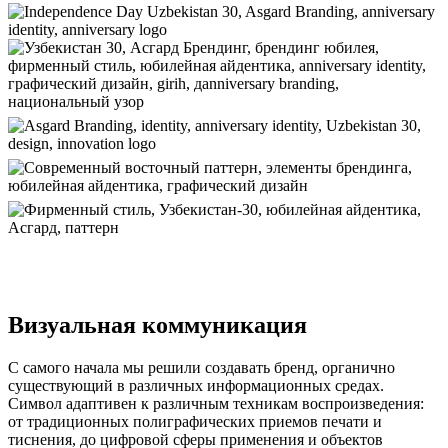
Визуальная коммуникация
С самого начала мы решили создавать бренд, органично
существующий в различных информационных средах.
Символ адаптивен к различным техникам воспроизведения:
от традиционных полиграфических приемов печати и
тиснения, до цифровой сферы применения и объектов