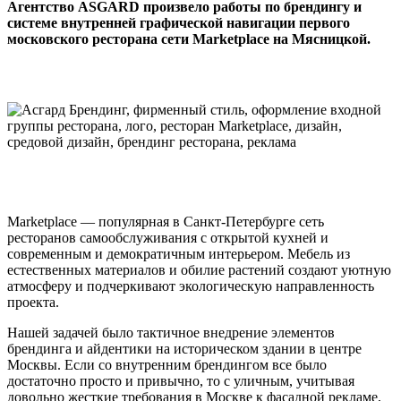
Агентство ASGARD произвело работы по брендингу и
системе внутренней графической навигации первого
московского ресторана сети Marketplace на Мясницкой.
Marketplace — популярная в Санкт-Петербурге сеть
ресторанов самообслуживания с открытой кухней и
современным и демократичным интерьером. Мебель из
естественных материалов и обилие растений создают уютную
атмосферу и подчеркивают экологическую направленность
проекта.
Нашей задачей было тактичное внедрение элементов
брендинга и айдентики на историческом здании в центре
Москвы. Если со внутренним брендингом все было
достаточно просто и привычно, то с уличным, учитывая
довольно жесткие требования в Москве к фасадной рекламе,