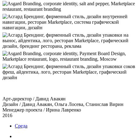
Арт-директор / Давид Авакян
Дизайн / Давид Авакян, Ольга Лосева, Станислав Вирин
Менеджер проекта / Ирина Лавренко
2016
Среда